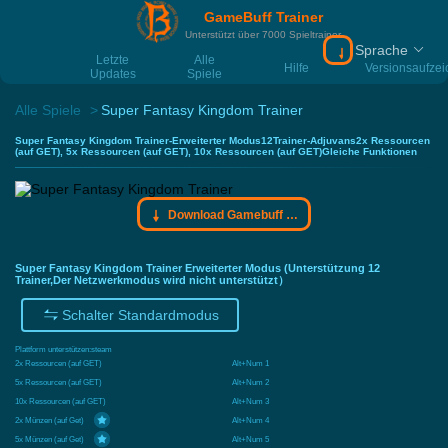
GameBuff Trainer
Unterstützt über 7000 Spieltrainer
Sprache
Download Gamebu
Letzte
Alle
Hilfe
Versionsaufze
Updates
Spiele
Alle Spiele
Super Fantasy Kingdom Trainer
Super Fantasy Kingdom Trainer-Erweiterter Modus12Trainer-Adjuvans2x Ressourcen
(auf GET), 5x Ressourcen (auf GET), 10x Ressourcen (auf GET)Gleiche Funktionen
Download Gamebuff Trainer
Super Fantasy Kingdom Trainer Erweiterter Modus (Unterstützung 12
Trainer,Der Netzwerkmodus wird nicht unterstützt）
Schalter Standardmodus
Plattform unterstützen:
steam
2x Ressourcen (auf GET)
Alt+Num 1
5x Ressourcen (auf GET)
Alt+Num 2
10x Ressourcen (auf GET)
Alt+Num 3
2x Münzen (auf Get)
Alt+Num 4
5x Münzen (auf Get)
Alt+Num 5