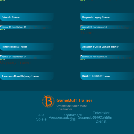
Palworld Trainer
Hogwarts Legacy Trainer
normal 21
hochfahren 13
normal 20
hochfahren 16
Phasmophobia Trainer
Assassin's Creed Valhalla Trainer
normal 14
hochfahren 24
normal 24
hochfahren 28
Assassin's Creed Odyssey Trainer
DAVE THE DIVER Trainer
GameBuff Trainer
Unterstützt über 7000
Spieltrainer
Entwickler
Alle
Kontaktiere
deaktiviert
Versionsaufzeichnungen
Servicebedingungen
Spiele
uns
Dienst