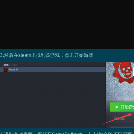
3.然后在steam上找到该游戏，点击开始游戏