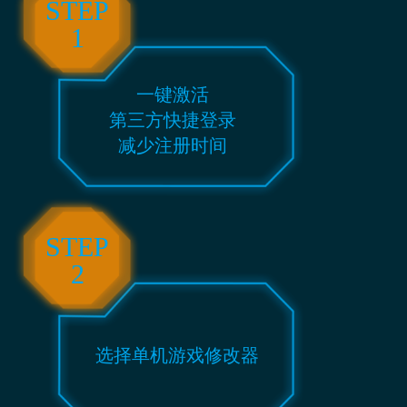
STEP
1
一键激活
第三方快捷登录
减少注册时间
STEP
2
选择单机游戏修改器