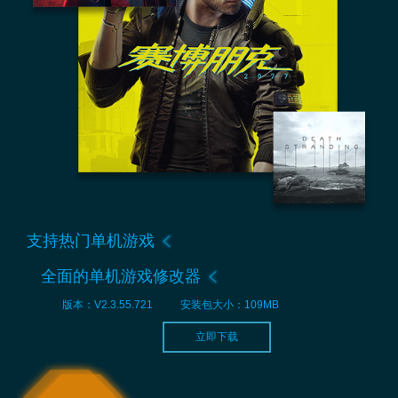
支持热门单机游戏
全面的单机游戏修改器
版本：V2.3.55.721
安装包大小：109MB
立即下载