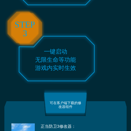
STEP
3
一键启动
无限生命等功能
游戏内实时生效
可在客户端下载的修
改器组件
正当防卫3修改器：