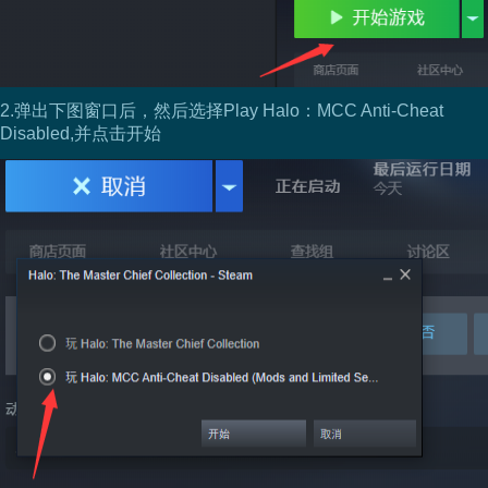
2.弹出下图窗口后，然后选择Play Halo：MCC Anti-Cheat
Disabled,并点击开始