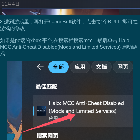
3.进到游戏里，再打开GameBuff软件，点击“加个BUFF”即可在
游戏内修改
如果是pc端的xbox 平台,在搜索栏搜索mcc，然后单击 Halo:
MCC Anti-Cheat Disabled(Mods and Limited Services) 启动游
戏